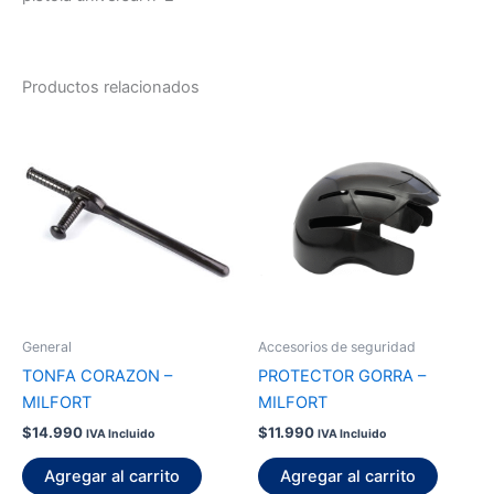
Productos relacionados
General
Accesorios de seguridad
TONFA CORAZON –
PROTECTOR GORRA –
MILFORT
MILFORT
$
14.990
$
11.990
IVA Incluido
IVA Incluido
Agregar al carrito
Agregar al carrito