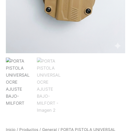
Inicio
/
Productos
/
General
/ PORTA PISTOLA UNIVERSAL