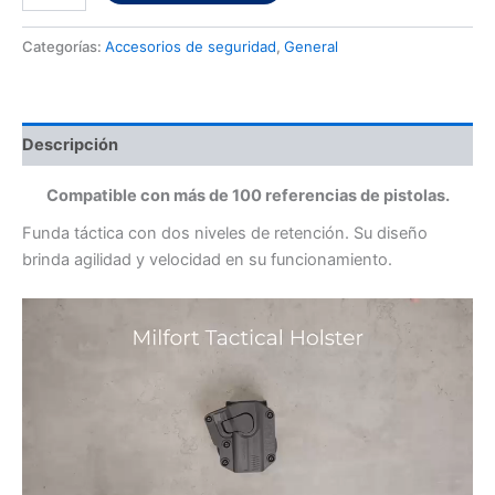
Categorías:
Accesorios de seguridad
,
General
Descripción
Compatible con más de 100 referencias de pistolas.
Funda táctica con dos niveles de retención. Su diseño
brinda agilidad y velocidad en su funcionamiento.
Reproductor
de
Video