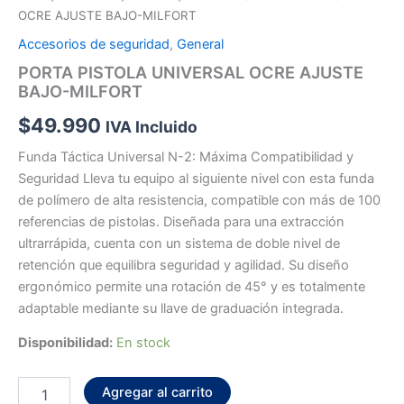
OCRE AJUSTE BAJO-MILFORT
Accesorios de seguridad
,
General
PORTA PISTOLA UNIVERSAL OCRE AJUSTE
BAJO-MILFORT
$
49.990
IVA Incluido
Funda Táctica Universal N-2: Máxima Compatibilidad y
Seguridad Lleva tu equipo al siguiente nivel con esta funda
de polímero de alta resistencia, compatible con más de 100
referencias de pistolas. Diseñada para una extracción
ultrarrápida, cuenta con un sistema de doble nivel de
retención que equilibra seguridad y agilidad. Su diseño
ergonómico permite una rotación de 45° y es totalmente
adaptable mediante su llave de graduación integrada.
Disponibilidad:
En stock
Agregar al carrito