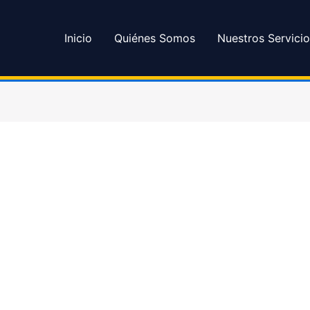
Inicio
Quiénes Somos
Nuestros Servicio