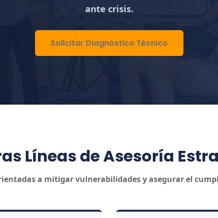
ante crisis.
Solicitar Diagnóstico Técnico
as Líneas de Asesoría Estr
ientadas a mitigar vulnerabilidades y asegurar el cump