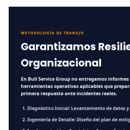
METODOLOGÍA DE TRABAJO
Garantizamos Resili
Organizacional
En Bull Service Group no entregamos informes 
herramientas operativas aplicables que prepar
primera respuesta ante incidentes reales.
1. Diagnóstico Inicial:
Levantamiento de datos y v
2. Ingeniería de Detalle:
Diseño del plan de mitig