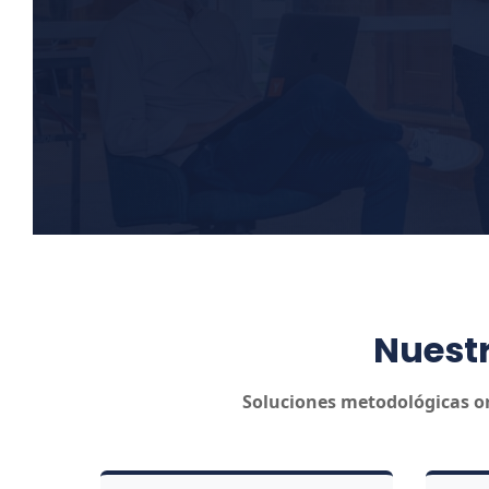
Nuestr
Soluciones metodológicas or