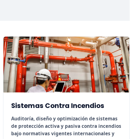
Sistemas Contra Incendios
Auditoría, diseño y optimización de sistemas
de protección activa y pasiva contra incendios
bajo normativas vigentes internacionales y