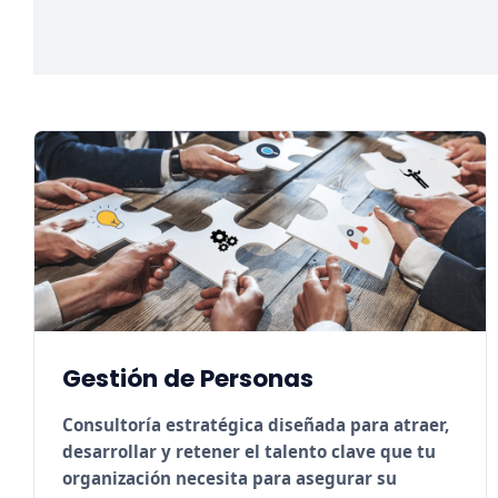
Gestión de Personas
Consultoría estratégica diseñada para atraer,
desarrollar y retener el talento clave que tu
organización necesita para asegurar su