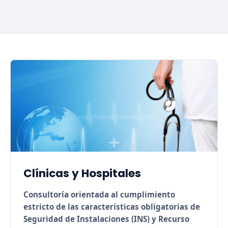
Clínicas y Hospitales
Consultoría orientada al cumplimiento
estricto de las características obligatorias de
Seguridad de Instalaciones (INS) y Recurso