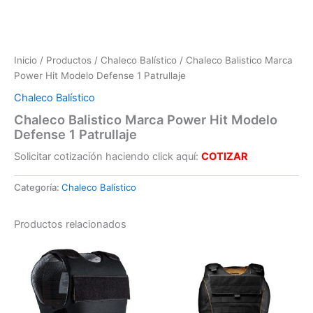
Inicio
/
Productos
/
Chaleco Balístico
/ Chaleco Balistico Marca
Power Hit Modelo Defense 1 Patrullaje
Chaleco Balístico
Chaleco Balistico Marca Power Hit Modelo
Defense 1 Patrullaje
Solicitar cotización haciendo click aquí:
COTIZAR
Categoría:
Chaleco Balístico
Productos relacionados