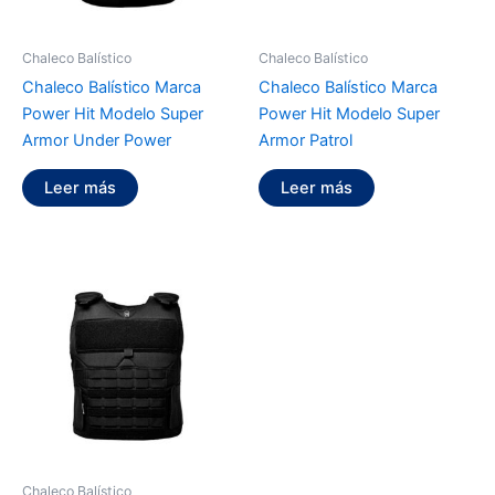
Chaleco Balístico
Chaleco Balístico
Chaleco Balístico Marca
Chaleco Balístico Marca
Power Hit Modelo Super
Power Hit Modelo Super
Armor Under Power
Armor Patrol
Leer más
Leer más
Chaleco Balístico