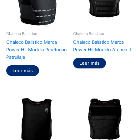
Chaleco Balístico
Chaleco Balístico
Chaleco Balístico Marca
Chaleco Balístico Marca
Power Hit Modelo Praetorian
Power Hit Modelo Atenea II
Patrullaje
Leer más
Leer más