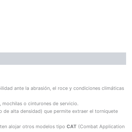
ilidad ante la abrasión, el roce y condiciones climáticas
, mochilas o cinturones de servicio.
 de alta densidad) que permite extraer el torniquete
ten alojar otros modelos tipo
CAT
(Combat Application