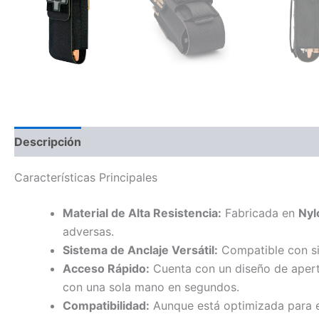
Descripción
Características Principales
Material de Alta Resistencia:
Fabricada en
Nyl
adversas.
Sistema de Anclaje Versátil:
Compatible con s
Acceso Rápido:
Cuenta con un diseño de apertu
con una sola mano en segundos.
Compatibilidad:
Aunque está optimizada para e