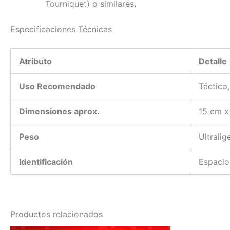
Tourniquet) o similares.
Especificaciones Técnicas
Atributo
Detalle
Uso Recomendado
Táctico
Dimensiones aprox.
15 cm x
Peso
Ultralig
Identificación
Espacio 
Productos relacionados