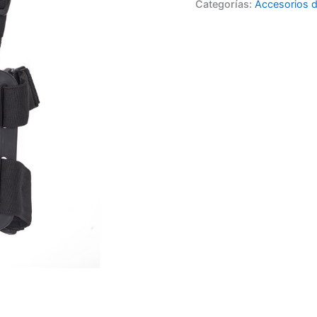
Categorías:
Accesorios d