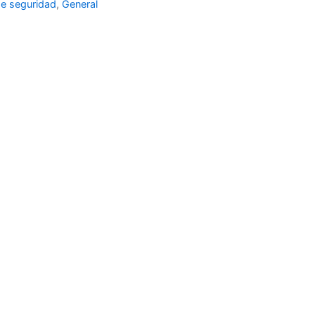
e seguridad
,
General