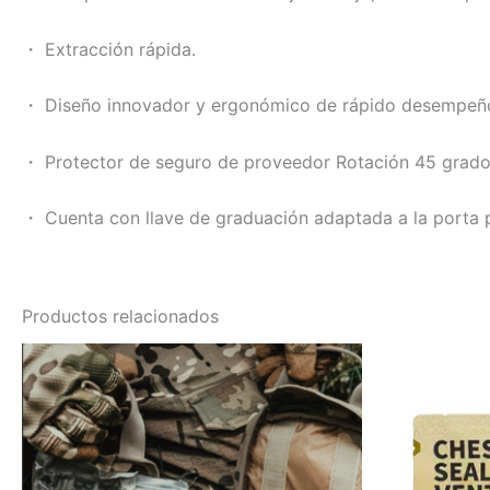
・ Extracción rápida.
・ Diseño innovador y ergonómico de rápido desempeñ
・ Protector de seguro de proveedor Rotación 45 grad
・ Cuenta con llave de graduación adaptada a la p
orta 
Productos relacionados