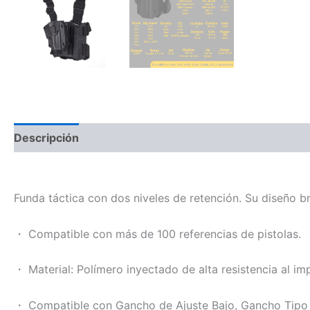
Descripción
Funda táctica con dos niveles de retención. Su diseño b
・ Compatible con más de 100 referencias de pistolas.
・ Material: Polímero inyectado de alta resistencia al im
・ Compatible con Gancho de Ajuste Bajo, Gancho Tip