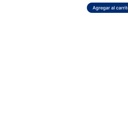
Agregar al carri