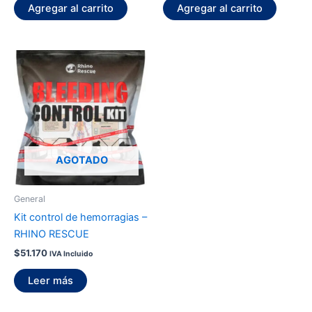
Agregar al carrito
Agregar al carrito
AGOTADO
General
Kit control de hemorragias –
RHINO RESCUE
$
51.170
IVA Incluido
Leer más