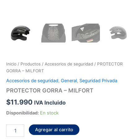
Inicio
/
Productos
/
Accesorios de seguridad
/ PROTECTOR
GORRA – MILFORT
Accesorios de seguridad
,
General
,
Seguridad Privada
PROTECTOR GORRA – MILFORT
$
11.990
IVA Incluido
Disponibilidad:
En stock
Agregar al carrito