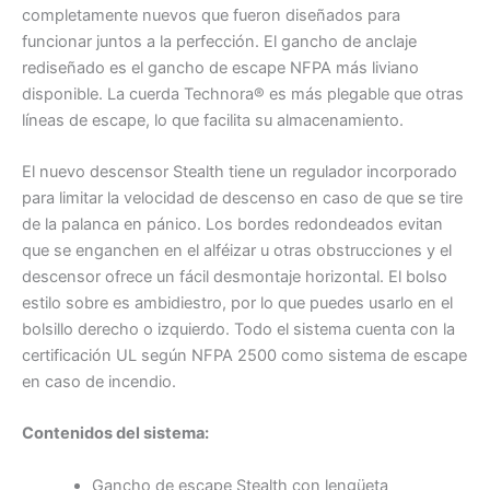
completamente nuevos que fueron diseñados para
funcionar juntos a la perfección. El gancho de anclaje
rediseñado es el gancho de escape NFPA más liviano
disponible. La cuerda Technora® es más plegable que otras
líneas de escape, lo que facilita su almacenamiento.
El nuevo descensor Stealth tiene un regulador incorporado
para limitar la velocidad de descenso en caso de que se tire
de la palanca en pánico. Los bordes redondeados evitan
que se enganchen en el alféizar u otras obstrucciones y el
descensor ofrece un fácil desmontaje horizontal. El bolso
estilo sobre es ambidiestro, por lo que puedes usarlo en el
bolsillo derecho o izquierdo. Todo el sistema cuenta con la
certificación UL según NFPA 2500 como sistema de escape
en caso de incendio.
Contenidos del sistema:
Gancho de escape Stealth con lengüeta