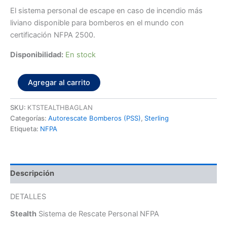
El sistema personal de escape en caso de incendio más
liviano disponible para bomberos en el mundo con
certificación NFPA 2500.
Disponibilidad:
En stock
Agregar al carrito
SKU:
KTSTEALTHBAGLAN
Categorías:
Autorescate Bomberos (PSS)
,
Sterling
Etiqueta:
NFPA
Descripción
DETALLES
Stealth
Sistema de Rescate Personal NFPA