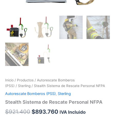
Inicio
/
Productos
/
Autorescate Bomberos
(PSS)
/
Sterling
/ Stealth Sistema de Rescate Personal NFPA
Autorescate Bomberos (PSS)
,
Sterling
Stealth Sistema de Rescate Personal NFPA
$
921.400
$
893.760
IVA Incluido