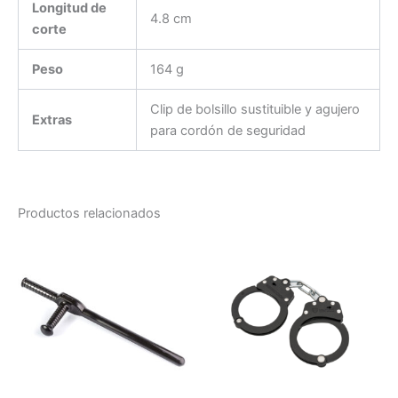
Longitud de
4.8 cm
corte
Peso
164 g
Clip de bolsillo sustituible y agujero
Extras
para cordón de seguridad
Productos relacionados