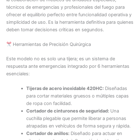
técnicos de emergencias y profesionales del fuego para
ofrecer el equilibrio perfecto entre funcionalidad operativa y
simplicidad de uso. Es la herramienta definitiva para quienes
deben tomar decisiones críticas en segundos.
Herramientas de Precisión Quirúrgica
Este modelo no es solo una tijera; es un sistema de
respuesta ante emergencias integrado por 6 herramientas
esenciales:
Tijeras de acero inoxidable 420HC:
Diseñadas
para cortar materiales gruesos o múltiples capas
de ropa con facilidad.
Cortador de cinturones de seguridad:
Una
cuchilla plegable que permite liberar a personas
atrapadas en vehículos de forma segura y rápida.
Cortador de anillos:
Diseñado para actuar en