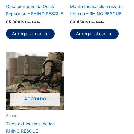
Gasa comprimida Quick
Manta táctica aluminizada
Repsonse – RHINO RESCUE
térmica – RHINO RESCUE
$
5.000
$
3.450
IVA Incluido
IVA Incluido
Agregar al carrito
Agregar al carrito
AGOTADO
General
Tijera extricación táctica –
RHINO RESCUE