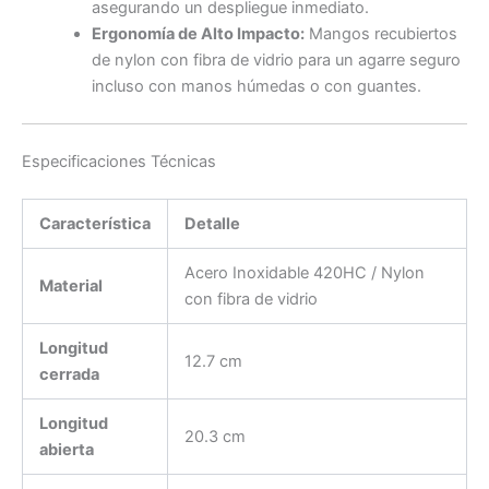
asegurando un despliegue inmediato.
Ergonomía de Alto Impacto:
Mangos recubiertos
de nylon con fibra de vidrio para un agarre seguro
incluso con manos húmedas o con guantes.
Especificaciones Técnicas
Característica
Detalle
Acero Inoxidable 420HC / Nylon
Material
con fibra de vidrio
Longitud
12.7 cm
cerrada
Longitud
20.3 cm
abierta