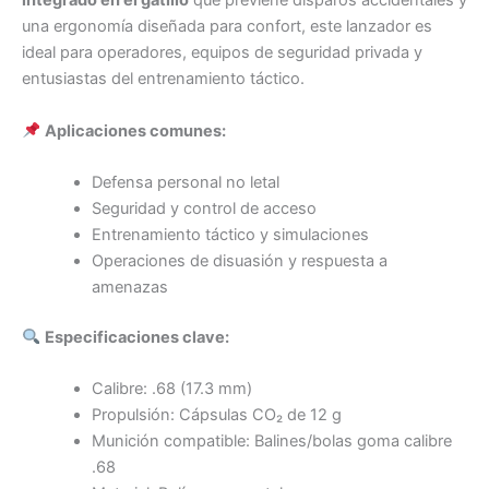
integrado en el gatillo
que previene disparos accidentales y
una ergonomía diseñada para confort, este lanzador es
ideal para operadores, equipos de seguridad privada y
entusiastas del entrenamiento táctico.
Aplicaciones comunes:
Defensa personal no letal
Seguridad y control de acceso
Entrenamiento táctico y simulaciones
Operaciones de disuasión y respuesta a
amenazas
Especificaciones clave:
Calibre: .68 (17.3 mm)
Propulsión: Cápsulas CO₂ de 12 g
Munición compatible: Balines/bolas goma calibre
.68