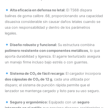
Alta eficacia en defensa no letal:
El TS68 dispara
balines de goma calibre .68, proporcionando una capacidad
disuasiva considerable sin causar daños letales cuando se
usa con responsabilidad y dentro de los parámetros
legales.
Diseño robusto y funcional:
Su estructura combina
polímero resistente con componentes metálicos
, lo que
aporta durabilidad y ligereza. El agarre texturizado asegura
un manejo firme incluso bajo estrés o con guantes.
Sistema de CO₂ de fácil recarga:
El cargador incorpora
dos cápsulas de CO₂ de 12 g
, cada una utilizada por
disparo; el sistema de punción rápida permite que el
lanzador se mantenga cargado y listo para su uso seguro.
Seguro y ergonómico:
Equipado con un
seguro