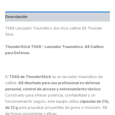
Descripción
TS68 Lanzador Traumático dos tiros calibre 68 Thunder
Stick
ThunderStick TS68 – Lanzador Traumático .68 Calibre
para Defensa
El
TS68 de
ThunderStick
es un lanzador traumático de
calibre
.68 diseñado para uso profesional en defensa
personal, control de acceso y entrenamiento táctico
.
Construido para ofrecer potencia, confiabilidad y un
funcionamiento seguro, este equipo utiliza
cápsulas de CO₂
de 12 g
para propulsar proyectiles de goma o munición .68
de forma consistente y eficaz.