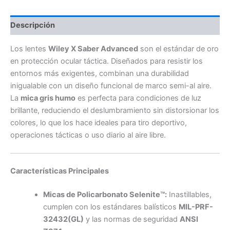
Descripción
Los lentes
Wiley X Saber Advanced
son el estándar de oro
en protección ocular táctica. Diseñados para resistir los
entornos más exigentes, combinan una durabilidad
inigualable con un diseño funcional de marco semi-al aire.
La
mica gris humo
es perfecta para condiciones de luz
brillante, reduciendo el deslumbramiento sin distorsionar los
colores, lo que los hace ideales para tiro deportivo,
operaciones tácticas o uso diario al aire libre.
Características Principales
Micas de Policarbonato Selenite™:
Inastillables,
cumplen con los estándares balísticos
MIL-PRF-
32432(GL)
y las normas de seguridad
ANSI