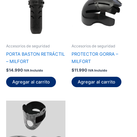
Accesorios de seguridad
Accesorios de seguridad
PORTA BASTON RETRÁCTIL
PROTECTOR GORRA –
– MILFORT
MILFORT
$
14.990
$
11.990
IVA Incluido
IVA Incluido
Agregar al carrito
Agregar al carrito