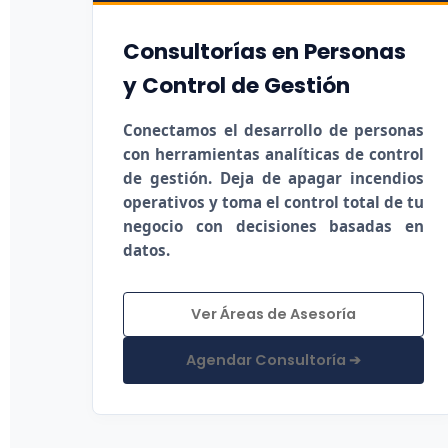
Consultorías en Personas
y Control de Gestión
Conectamos el desarrollo de personas
con herramientas analíticas de control
de gestión. Deja de apagar incendios
operativos y toma el control total de tu
negocio con decisiones basadas en
datos.
Ver Áreas de Asesoría
Agendar Consultoría ➔