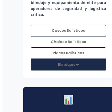
blindaje y equipamiento de élite para
operadores de seguridad y logística
crítica.
Cascos Balísticos
Chaleco Balísticos
Placas Balísticas
Blindajes ➔