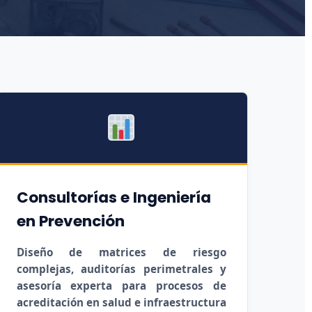
Consultorías e Ingeniería
en Prevención
Diseño de matrices de riesgo
complejas, auditorías perimetrales y
asesoría experta para procesos de
acreditación en salud e infraestructura