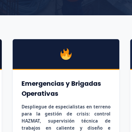
Emergencias y Brigadas
Operativas
Despliegue de especialistas en terreno
para la gestión de crisis: control
HAZMAT, supervisión técnica de
trabajos en caliente y diseño e