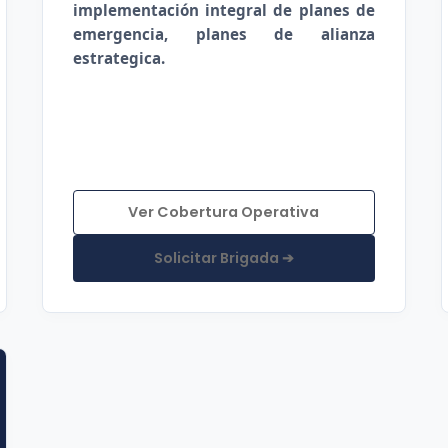
implementación integral de planes de
emergencia, planes de alianza
estrategica.
Ver Cobertura Operativa
Solicitar Brigada ➔