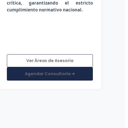
crítica, garantizando el estricto
cumplimiento normativo nacional.
Ver Áreas de Asesoría
Agendar Consultoría ➔