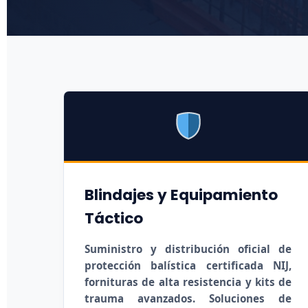
Blindajes y Equipamiento
Táctico
Suministro y distribución oficial de
protección balística certificada NIJ,
fornituras de alta resistencia y kits de
trauma avanzados. Soluciones de