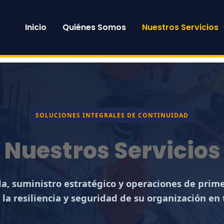
Inicio
Quiénes Somos
Nuestros Servicios
SOLUCIONES INTEGRALES DE CONTINUIDAD
Nuestros Servicios
da, suministro estratégico y operaciones de prim
 la resiliencia y seguridad de su organización en 