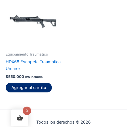
Equipamiento Traumático
HDX68 Escopeta Traumática
Umarex
$
550.000
IVA Incluido
Agregar al carrito
0
Todos los derechos © 2026