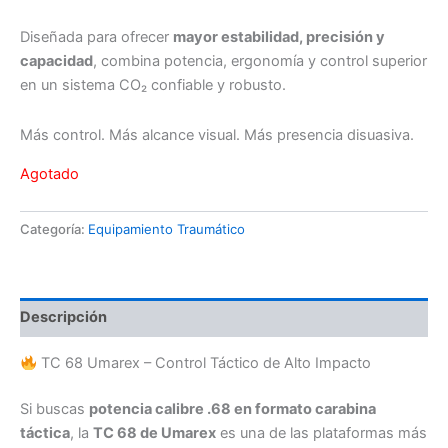
Diseñada para ofrecer
mayor estabilidad, precisión y
capacidad
, combina potencia, ergonomía y control superior
en un sistema CO₂ confiable y robusto.
Más control. Más alcance visual. Más presencia disuasiva.
Agotado
Categoría:
Equipamiento Traumático
Descripción
TC 68 Umarex – Control Táctico de Alto Impacto
Si buscas
potencia calibre .68 en formato carabina
táctica
, la
TC 68 de Umarex
es una de las plataformas más