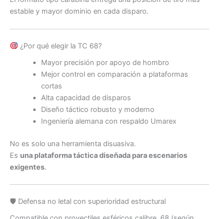
estable y mayor dominio en cada disparo.
¿Por qué elegir la TC 68?
Mayor precisión por apoyo de hombro
Mejor control en comparación a plataformas
cortas
Alta capacidad de disparos
Diseño táctico robusto y moderno
Ingeniería alemana con respaldo Umarex
No es solo una herramienta disuasiva.
Es
una plataforma táctica diseñada para escenarios
exigentes
.
🛡 Defensa no letal con superioridad estructural
Compatible con proyectiles esféricos calibre .68 (según