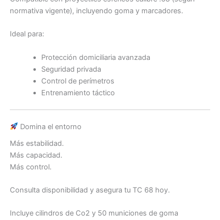
normativa vigente), incluyendo goma y marcadores.
Ideal para:
Protección domiciliaria avanzada
Seguridad privada
Control de perímetros
Entrenamiento táctico
Domina el entorno
Más estabilidad.
Más capacidad.
Más control.
Consulta disponibilidad y asegura tu TC 68 hoy.
Incluye cilindros de Co2 y 50 municiones de goma